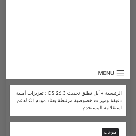
MENU
الرئيسية
»
أبل تطلق تحديث iOS 26.3: تعزيزات أمنية
دقيقة وميزات خصوصية مرتبطة بعتاد مودم C1 لدعم
استقلالية المستخدم
منوعات