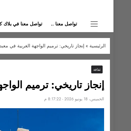
تواصل معنا ..
تواصل معنا في بلاك كات
الرئيسية
»
إنجاز تاريخي: ترميم الواجهة الغربية في معبد البارثي
ثقافة
إنجاز تاريخي: ترميم الواجهة ال
الخميس، 18 يونيو 2026 - 8:17:22 م