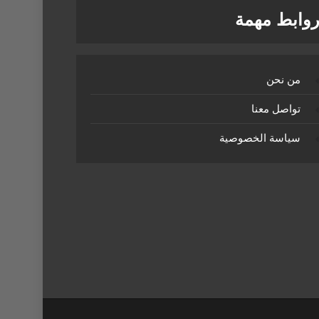
وابط مهمة
من نحن
تواصل معنا
سياسة الخصوصية