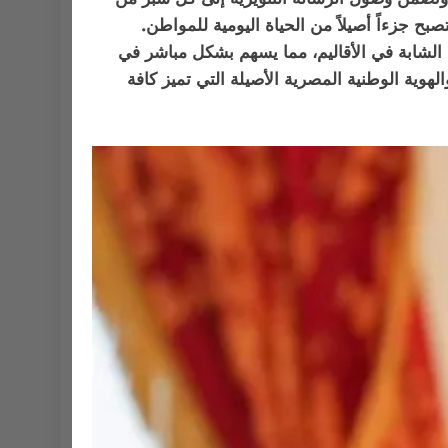
 جزءاً أصيلاً من الحياة اليومية للمواطن.
الشابة في الأقاليم، مما يسهم بشكل مباشر في
وية الوطنية المصرية الأصيلة التي تميز كافة