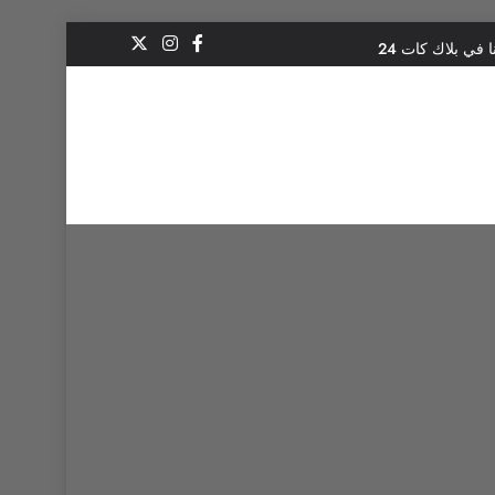
 في بلاك كات 24