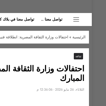
تواصل معنا ..
تواصل معنا في بلاك كات
الرئيسية
»
احتفالات وزارة الثقافة المصرية: انطلاقة فن
ثقافة
احتفالات وزارة الثقافة ال
المبارك
الثلاثاء، 26 مايو 2026 - 12:36:06 م