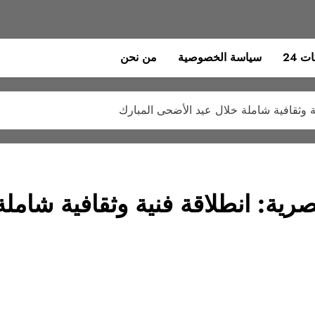
 24
سياسة الخصوصية
من نحن
ية وثقافية شاملة خلال عيد الأضحى المبارك
مصرية: انطلاقة فنية وثقافية شام