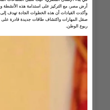
أرض مصر، مع التركيز على استدامة هذه الأنشطة وعدم
وأكدت القيادات أن هذه الخطوات الجادة تهدف إلى خ
صقل المهارات واكتشاف طاقات جديدة قادرة على إثراء
ربوع الوطن.