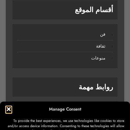
أقسام الموقع
فن
ثقافة
منوعات
روابط مهمة
Manage Consent
من نحن
To provide the best experiences, we use technologies like cookies to store
تواصل معنا
and/or access device information. Consenting to these technologies will allow