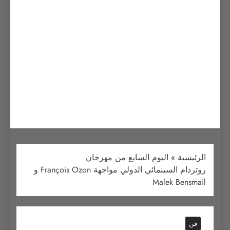
الرئيسية
»
اليوم السابع من مهرجان
روتردام السينمائي الدولي مواجهة François Ozon و
Malek Bensmail
فن