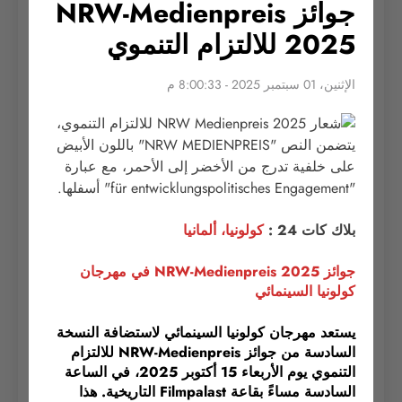
جوائز NRW-Medienpreis
2025 للالتزام التنموي
الإثنين، 01 سبتمبر 2025 - 8:00:33 م
بلاك كات 24 :
كولونيا، ألمانيا
جوائز NRW-Medienpreis 2025 في مهرجان
كولونيا السينمائي
يستعد مهرجان كولونيا السينمائي لاستضافة النسخة
السادسة من جوائز NRW-Medienpreis للالتزام
التنموي يوم الأربعاء 15 أكتوبر 2025، في الساعة
السادسة مساءً بقاعة Filmpalast التاريخية. هذا