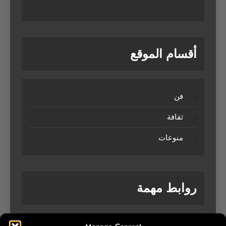
أقسام الموقع
فن
ثقافة
منوعات
روابط مهمة