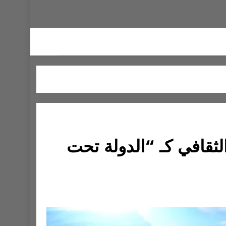
ر المشهد الثقافي كـ “الدولة تحت