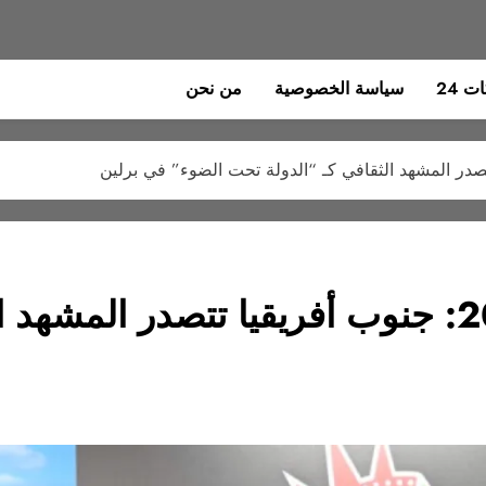
 24
سياسة الخصوصية
من نحن
سوق الفيلم الأوروبي 2027: جنوب أفريقيا تتصد