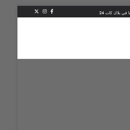
 في بلاك كات 24