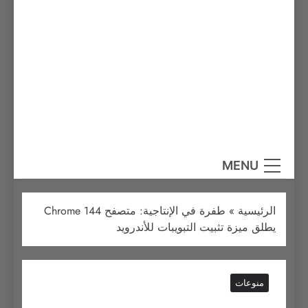
MENU
الرئيسية
»
طفرة في الإنتاجية: متصفح Chrome 144
يطلق ميزة تثبيت التبويبات للأندرويد
منوعات