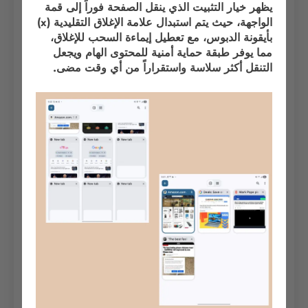
يظهر خيار التثبيت الذي ينقل الصفحة فوراً إلى قمة
الواجهة، حيث يتم استبدال علامة الإغلاق التقليدية (x)
بأيقونة الدبوس، مع تعطيل إيماءة السحب للإغلاق،
مما يوفر طبقة حماية أمنية للمحتوى الهام ويجعل
التنقل أكثر سلاسة واستقراراً من أي وقت مضى.