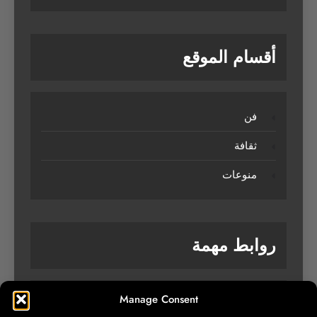
أقسام الموقع
فن
ثقافة
منوعات
روابط مهمة
Manage Consent
من نحن