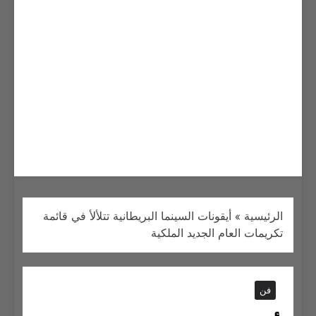
الرئيسية
»
أيقونات السينما البريطانية تتلألأ في قائمة
تكريمات العام الجديد الملكية
فن