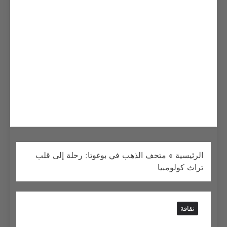
الرئيسية
»
متحف الذهب في بوغوتا: رحلة إلى قلب
تراث كولومبيا
ثقافة