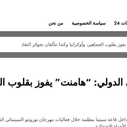
 24
سياسة الخصوصية
من نحن
ز بقلوب الجماهير، وأوكرانيا وكندا تتألقان بجوائز النقاد
الدولي: “هامنت” يفوز بقلوب الجم