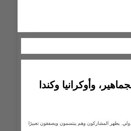
اهير، وأوكرانيا وكندا