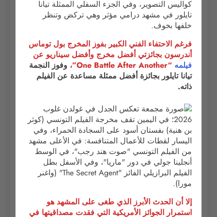
فرغم الاحتفاء الفني الكبير بفوز المخرج بول توماس
أندرسون بجائزتي أفضل مخرج وأفضل سيناريو عن
فيلمه
“One Battle After Another”،
وفوز النجمة
تيانا تايلور بجائزة أفضل ممثلة مساعدة عن الفيلم
ذاته.
إلا أن الحدث الأبرز الذي طغى على المشهد هو
استمرار الجوائز الأمريكية التي فقدت مصداقيتها في