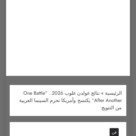
الرئيسية
»
نتائج غولدن غلوب 2026.. “One Battle
After Another” يكتسح وأمريكا تحرم السينما العربية
من التتويج
فن