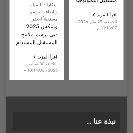
مستقبل التكنولوجيا
ابتكارات المياه
والطاقة ليرسم
اقرأ المزيد
مستقبلاً أخضر.
الجمعة، 29 مايو 2026 -
ويتيكس 2025:
11:13:07 م
دبي ترسم ملامح
المستقبل المستدام
اقرأ المزيد
الثلاثاء، 30 سبتمبر
2025 - 10:14:06 م
نبذة عنا ..