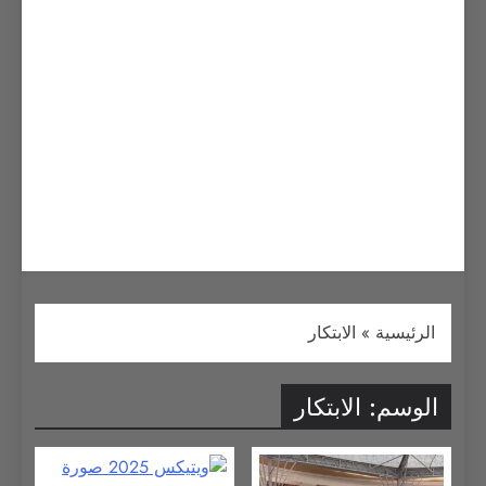
الرئيسية
»
الابتكار
الوسم:
الابتكار