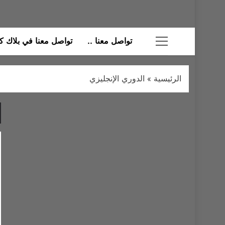
تواصل معنا ..
تواصل معنا في بلاك كات
الرئيسية
»
الدوري الإنجليزي