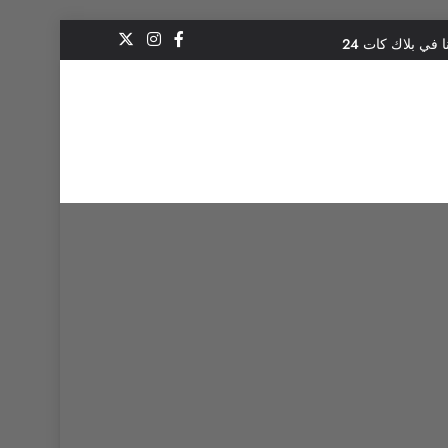
 في بلاك كات 24