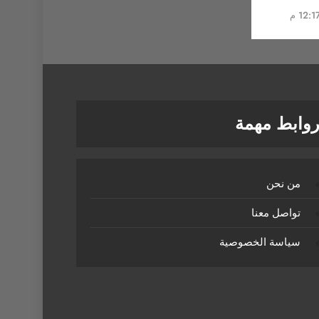
وابط مهمة
من نحن
تواصل معنا
سياسة الخصوصية