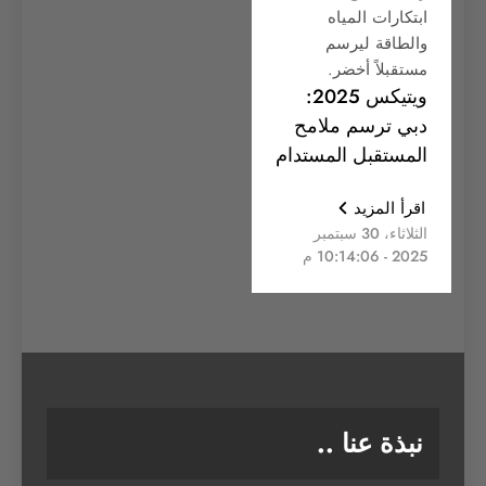
ابتكارات المياه
والطاقة ليرسم
مستقبلاً أخضر.
ويتيكس 2025:
دبي ترسم ملامح
المستقبل المستدام
اقرأ المزيد
الثلاثاء، 30 سبتمبر
2025 - 10:14:06 م
نبذة عنا ..