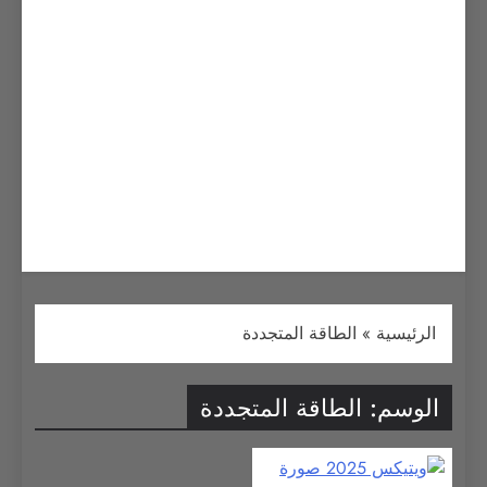
الرئيسية
»
الطاقة المتجددة
الوسم:
الطاقة المتجددة