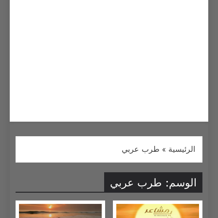
الرئيسية
»
طرب عربي
الوسم:
طرب عربي