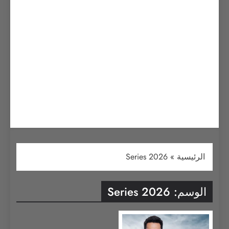
الرئيسية
»
2026 Series
الوسم:
2026 Series