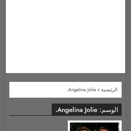
الرئيسية
»
Angelina Jolie،
الوسم:
Angelina Jolie،