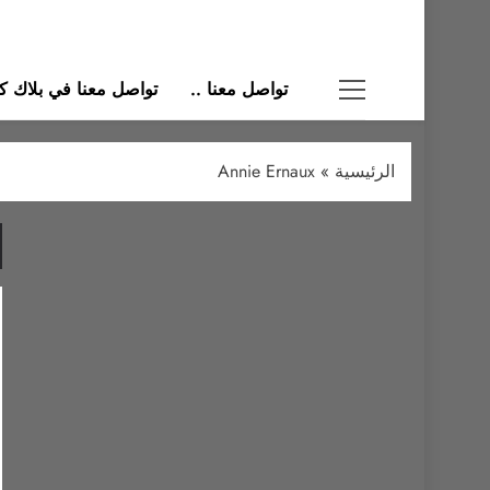
تواصل معنا ..
تواصل معنا في بلاك كات
الرئيسية
»
Annie Ernaux