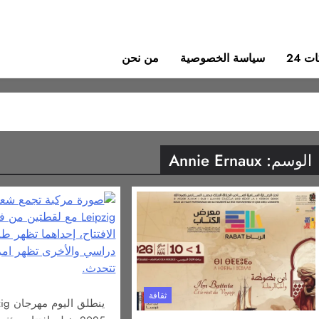
 24
سياسة الخصوصية
من نحن
الوسم:
Annie Ernaux
ثقافة
ينطلق 