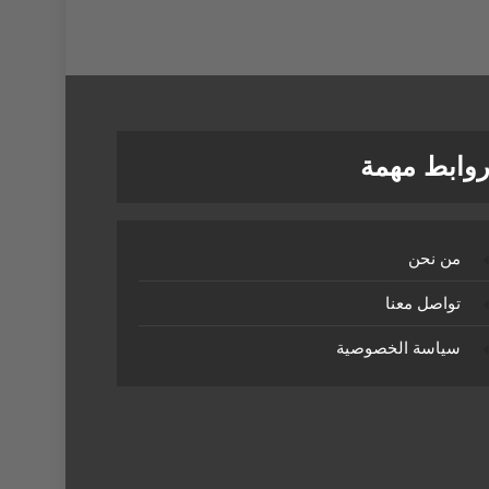
وابط مهمة
من نحن
تواصل معنا
سياسة الخصوصية