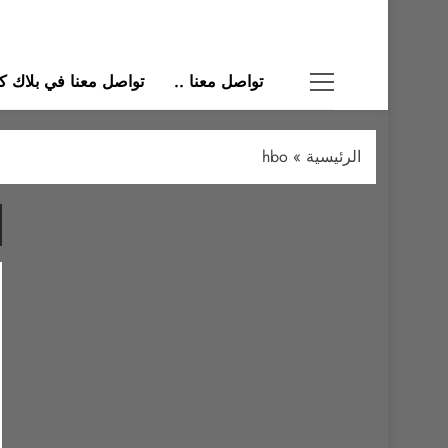
تواصل معنا ..
تواصل معنا في بلاك كات
الرئيسية
»
hbo