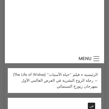
MENU
الرئيسية
»
فيلم “حياة الأمنيات” (The Life of Wishes)
– رحلة الروح البشرية في العرض العالمي الأول
بمهرجان زيورخ السينمائي
فن