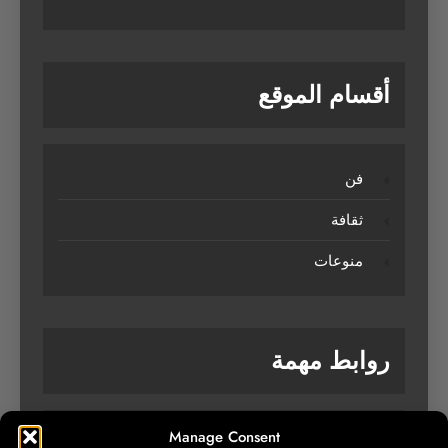
أقسام الموقع
فن
ثقافة
منوعات
روابط مهمة
Manage Consent
من نحن