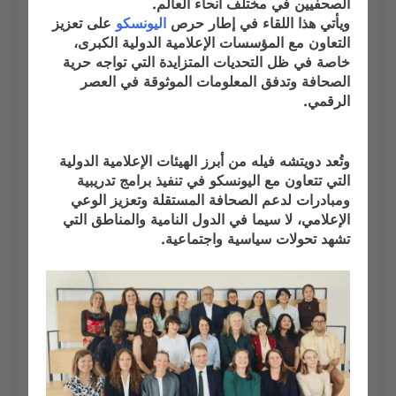
الصحفيين في مختلف أنحاء العالم.
ويأتي هذا اللقاء في إطار حرص
اليونسكو
على تعزيز
التعاون مع المؤسسات الإعلامية الدولية الكبرى،
خاصة في ظل التحديات المتزايدة التي تواجه حرية
الصحافة وتدفق المعلومات الموثوقة في العصر
الرقمي.
وتُعد دويتشه فيله من أبرز الهيئات الإعلامية الدولية
التي تتعاون مع اليونسكو في تنفيذ برامج تدريبية
ومبادرات لدعم الصحافة المستقلة وتعزيز الوعي
الإعلامي، لا سيما في الدول النامية والمناطق التي
تشهد تحولات سياسية واجتماعية.